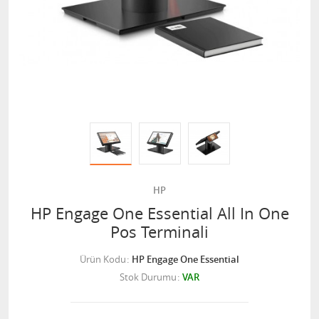
HP
HP Engage One Essential All In One
Pos Terminali
Ürün Kodu
HP Engage One Essential
Stok Durumu
VAR