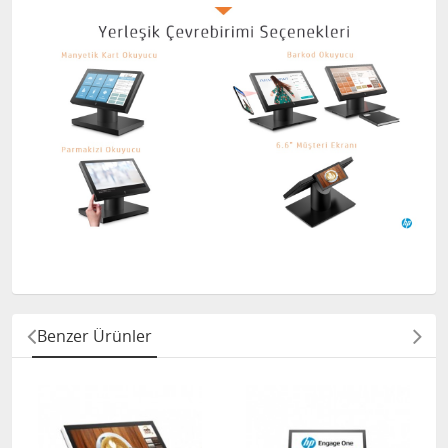
Benzer Ürünler