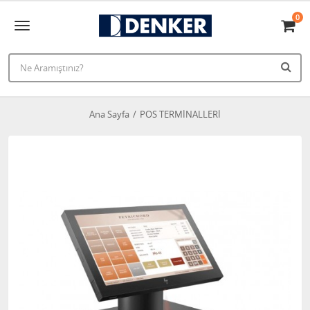
0
Ana Sayfa
POS TERMİNALLERİ