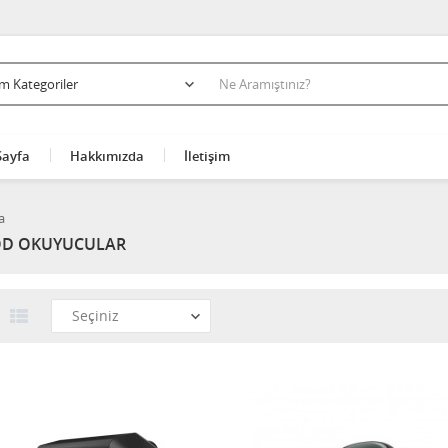
Sayfa
Hakkımızda
İletişim
a
D OKUYUCULAR