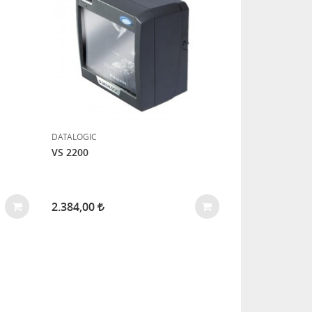
DATALOGIC
VS 2200
2.384,00