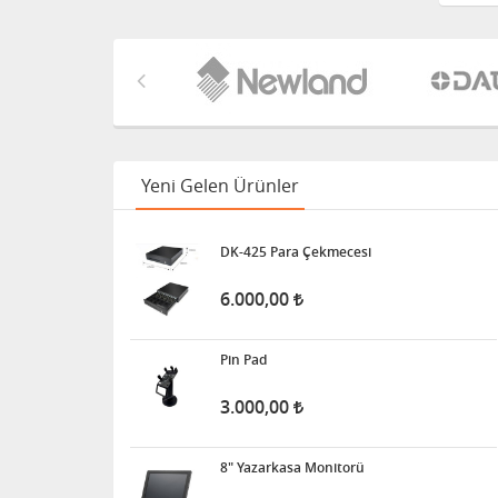
Yeni Gelen Ürünler
DK-425 Para Çekmecesi
6.000,00
Pin Pad
3.000,00
8" Yazarkasa Monitorü