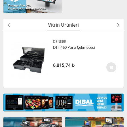
Vitrin Ürünleri
DENKER
DFT-460 Para Çekmecesi
6.815,74