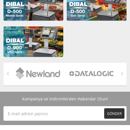
Kampanya ve İndirimlerden Haberdar Olun!
GÖNDER