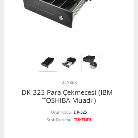
DENKER
DK-325 Para Çekmecesi (IBM -
TOSHIBA Muadil)
Ürün Kodu
DK-325
Stok Durumu
TÜKENDİ