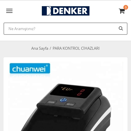
0
Ana Sayfa
PARA KONTROL CİHAZLARI